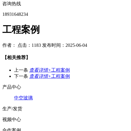
咨询热线
18931648234
工程案例
作者：
点击：1183
发布时间：2025-06-04
【相关推荐】
上一条
查看详情+
工程案例
下一条
查看详情+
工程案例
产品中心
中空玻璃
生产/发货
视频中心
合作案例