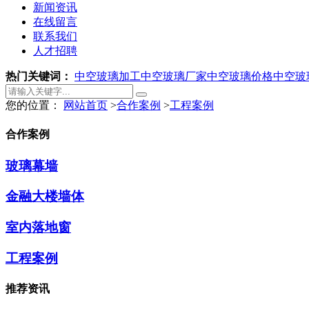
新闻资讯
在线留言
联系我们
人才招聘
热门关键词：
中空玻璃加工
中空玻璃厂家
中空玻璃价格
中空玻
您的位置：
网站首页
>
合作案例
>
工程案例
合作案例
玻璃幕墙
金融大楼墙体
室内落地窗
工程案例
推荐资讯