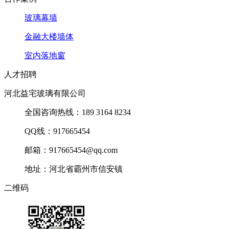
玻璃幕墙
金融大楼墙体
室内落地窗
人才招聘
河北益宅玻璃有限公司
全国咨询热线：189 3164 8234
QQ线：917665454
邮箱：917665454@qq.com
地址：河北省霸州市信安镇
二维码