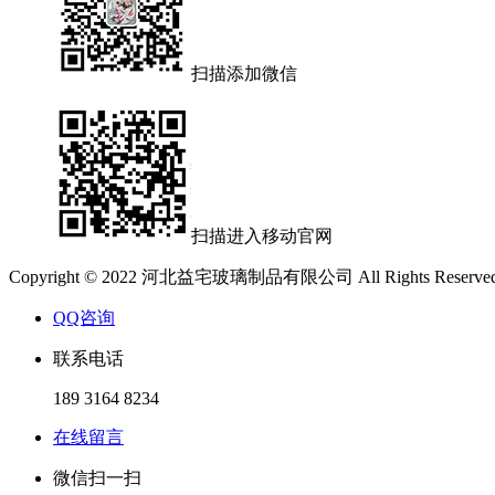
扫描添加微信
扫描进入移动官网
Copyright © 2022 河北益宅玻璃制品有限公司 All Rights Reser
QQ咨询
联系电话
189 3164 8234
在线留言
微信扫一扫