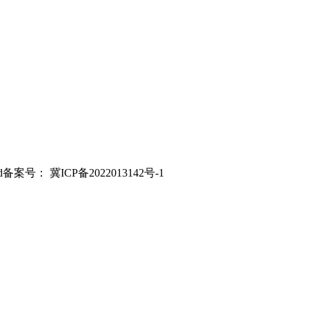
ved备案号： 冀ICP备2022013142号-1