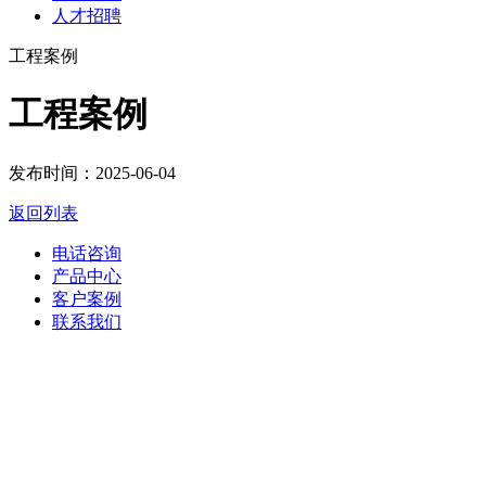
人才招聘
工程案例
工程案例
发布时间：2025-06-04
返回列表
电话咨询
产品中心
客户案例
联系我们