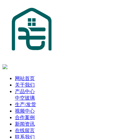
网站首页
关于我们
产品中心
中空玻璃
生产/发货
视频中心
合作案例
新闻资讯
在线留言
联系我们