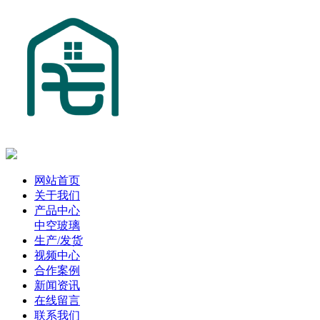
网站首页
关于我们
产品中心
中空玻璃
生产/发货
视频中心
合作案例
新闻资讯
在线留言
联系我们