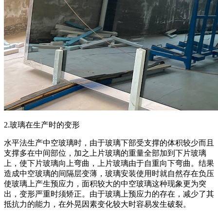
2.玻璃在生产时的变形
水平法生产中空玻璃时，由于玻璃下部受支撑的体积较少而且
支撑多在中间部位，加之上片玻璃的重量全部加到下片玻璃
上，使下片玻璃向上弯曲，上片玻璃由于自重向下弯曲。结果
造成中空玻璃的间隔层变薄，玻璃安装使用时就自然存在负压
使玻璃上产生预应力，面积较大的中空玻璃这种现象更为突
出，变形严重时须矫正。由于玻璃上预应力的存在，减少了其
抵抗力的能力，在外晃因素变化较大时容易发生破裂。