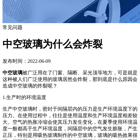
常见问题
中空玻璃为什么会炸裂
发布时间：2022-06-09
中空玻璃
被广泛用在了门窗、隔断、采光顶等地方，可是就是
这种被人们广泛使用的玻璃居然会炸裂，那到底是什么原因会
造成中空玻璃的炸裂呢？
1.生产时的环境温度
生产中空玻璃时，密封于间隔层内的压力是生产环境温度下的
压力。在使用过程中，往往是使用温度和生产环境温度相差较
大。空气的热胀冷缩会使其压力发生变化，在夏季使用环境温
度一般都高于生产环境温度，间隔层中的空气发生膨胀，产生
正压，特别是用吸热玻璃制作的中空玻璃，玻璃的吸热效果很