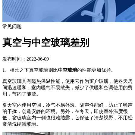
常见问题
真空与中空玻璃差别
发布时间：2022-06-09
1、相比之下真空玻璃则比
中空玻璃
的性能更加优异。
真空玻璃具有隔热保温性能，使用它作为窗户玻璃，使冬天房
间迅速暖和，室内暖气不易散失，减少了供暖和空调使用的费
用，节约了能源。
夏天室内使用空调，冷气不易外逸。隔声性能好，防止了噪声
的干扰，创造安静的环境。另外，在冬天，即使室外温度很
低，窗玻璃室内一侧也很难结露，它保证了清楚视野，不用经
常清洗结露玻璃。