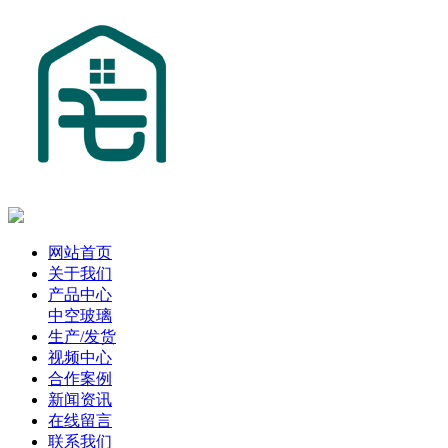
网站首页
关于我们
产品中心
中空玻璃
生产/发货
视频中心
合作案例
新闻资讯
在线留言
联系我们