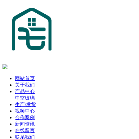
网站首页
关于我们
产品中心
中空玻璃
生产/发货
视频中心
合作案例
新闻资讯
在线留言
联系我们