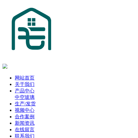
网站首页
关于我们
产品中心
中空玻璃
生产/发货
视频中心
合作案例
新闻资讯
在线留言
联系我们