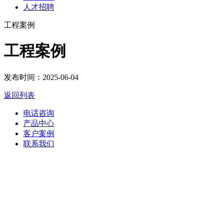
人才招聘
工程案例
工程案例
发布时间：2025-06-04
返回列表
电话咨询
产品中心
客户案例
联系我们