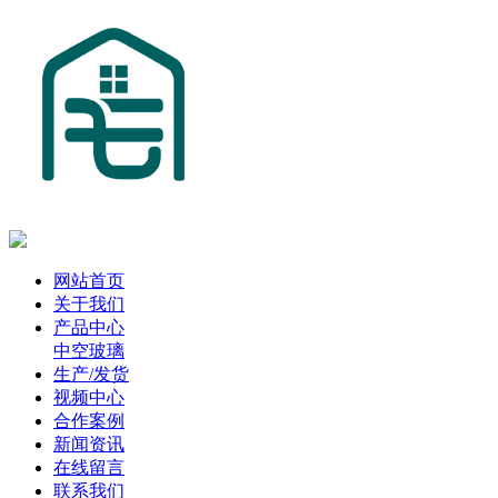
网站首页
关于我们
产品中心
中空玻璃
生产/发货
视频中心
合作案例
新闻资讯
在线留言
联系我们