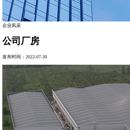
企业风采
公司厂房
发布时间：2022-07-30