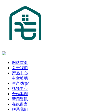
网站首页
关于我们
产品中心
中空玻璃
生产/发货
视频中心
合作案例
新闻资讯
在线留言
联系我们