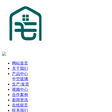
网站首页
关于我们
产品中心
中空玻璃
生产/发货
视频中心
合作案例
新闻资讯
在线留言
联系我们