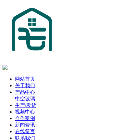
网站首页
关于我们
产品中心
中空玻璃
生产/发货
视频中心
合作案例
新闻资讯
在线留言
联系我们