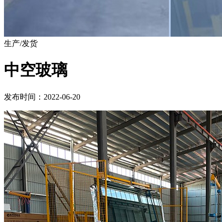
生产/发货
中空玻璃
发布时间：2022-06-20