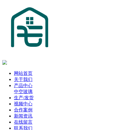
网站首页
关于我们
产品中心
中空玻璃
生产/发货
视频中心
合作案例
新闻资讯
在线留言
联系我们