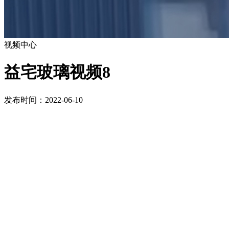
视频中心
益宅玻璃视频8
发布时间：2022-06-10